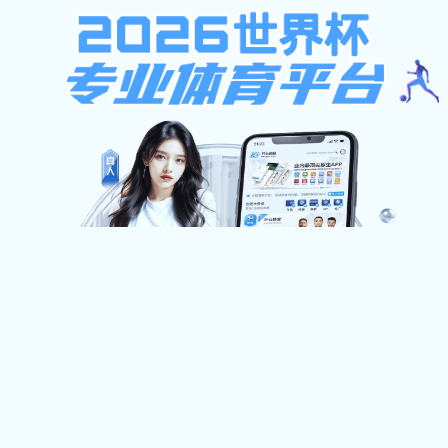
MK体育官方网址-MK世界杯（中国）