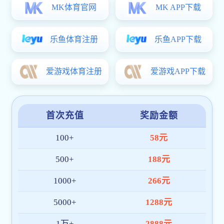
随后，检查组开展日常监督检查，
购等方面不规范问题，提出改正建议