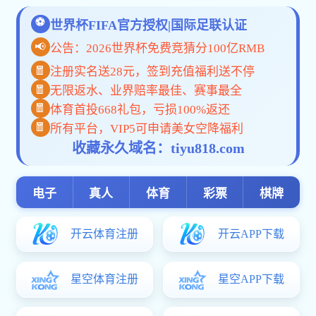
您当前位置：
首页
>
交易信息
>
限额以下
>
中标
MK体育官方网址-MK世界杯（中国）:滁城中国结饰灯改造提升项目跟
【信息时间：2026-05-11 00:00:00 阅读次数：
】
【字号
大
中
小
】
【
我要打印
】
【
关闭
】
滁城中国结
滁城中国结饰灯改造提升项目跟踪审计服务
,于
20
第一中标候选人：安徽凯睿项目管理有
项目
负责人
：
严伟
项目组成员：方敏、刘汉朝
投标报价
：
基本费率
1.69‰；审核成果费率
公示期：
202
6
年
5
月
12
日至
202
6
年
5
月
14
日
招标人联系人：
刘江鸿
联系电