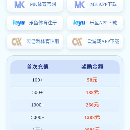
3.项目联系方式
项目联系人：
王以伟、周蓓蕾
联系方式：
0550-2350288、
我要投标 投标指南