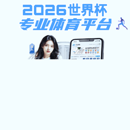
MK体育官方网址-MK世界杯（中国）