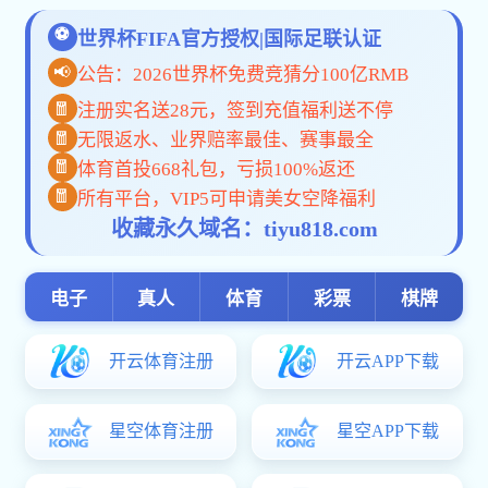
您当前位置：
首页
>
交易信息
>
国企采购
>
澄清答
MK体育官方网址-MK世界杯（中国）:关于滁宁城际铁路相官车辆段1250k
【信息时间：2026-05-12 12:02:57 阅读次数：
】
【字号
大
中
小
】
【
我要打印
】
【
关闭
】
关于滁宁城际铁路相官车辆段
各潜在投标人：
现将滁宁城际铁路相官车辆段
1250kW/2610kWh储能电站项目
1.根据招标文件要求提供2项：自2021年1月1日至投标
不低于270万元储能内容的工程施工业绩的），因储能项目在滁
标，联合体（牵头方和成员方）总数不得超过2家？
答：设置企业业绩是为择优选择具有储能工程施工经验的
行。
注：此澄清答疑文件视同招标文件的组成部分，