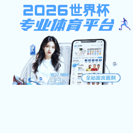
MK体育官方网址-MK世界杯（中国）