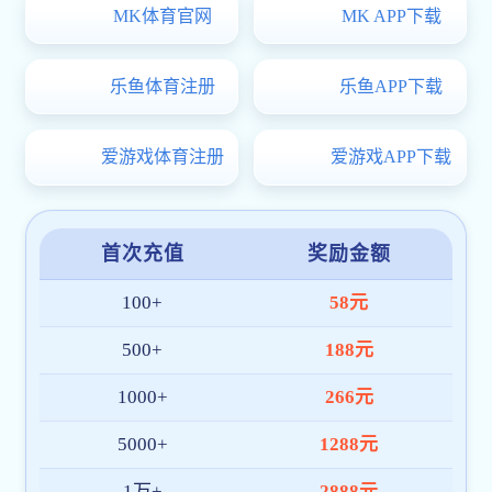
3.项目联系方式
项目联系人：
曾建博
、
曹思
电
话：
0550-3010861
、
055