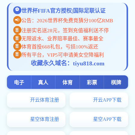
您当前位置：
首页
>
交易信息
>
政府采购
>
澄清答
MK体育官方网址-MK世界杯（中国）:2026-2027年龙兴路绿廊公园养
【信息时间：2026-04-29 17:20:59 阅读次数：
】
【字号
大
中
小
】
【
我要打印
】
【
关闭
】
202
MK体育官方网址-MK世界杯（中国）:
一、项目基本情况
原公告的采购项目名称：
2026-202
首次公告日期：
2026年4月17日
二、更正信息
更正事项：采购文件
更正内容：
（一）拟为本项目配备的项目负责人和项目组
员，那在无法缴纳社保的情况下