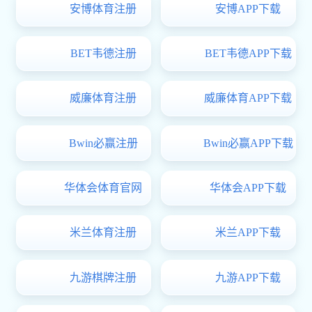
保证明材料问题的答复”执行，如房
料，因退休人员(包括提前退休人员)
同。
答：可以为退休人员，提供身
更正日期：
202
6
年
4
月
29
日
三、其他补充事宜
此更正公告内容视同采购文件的组成部分
人不及时查看，造成后果由投标人自行承
四、凡对本次公告内容提出询问，请
1.采购人信息
名
称：
滁州市园林景观管理中心
地
址：
滁州市花园西路
81号林业大厦
联系方式：
0550-3010861
2.采购代理机构信息
名
称：
MK体育官方网址-MK世界杯（
地
址：
滁州市龙蟠大道
109号房产大厦6
联系方式：
0550-3519516、187