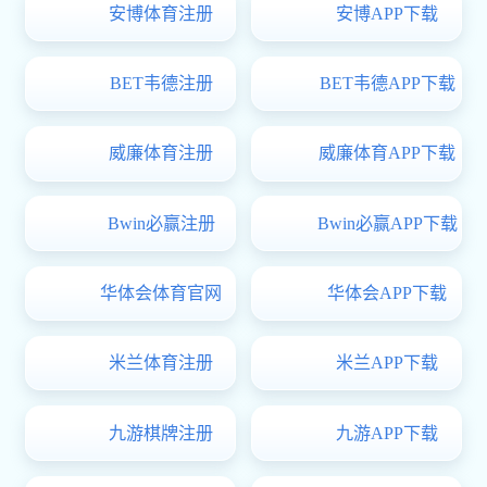
品牌
：
详见分项报价表
规格型号
：
详见分项报价表
数量：
详见分项报价表
单价：
详见分项报价表
五、评审专家名单：
魏梅笑
、
六、代理服务收费标准金额及相关费用
七、公告期限
自本公告发布之日起
1
个工作日。
八、其他补充事宜
1.若供应商对上述结果有质疑，可在中
疑，质疑材料递交地址：
安徽
联系人：
陈
老师、
杨韦；
联系电话
http://ggzy.chuzhou.gov.cn/zwxx/002001/00200100
若供应商对质疑处理意见不满意的，
（
http://ggzy.chuzhou.gov.cn/fwzn/011001/01100100
理局监督科
提出投诉或者线上提交投诉材料（
http://
94a444e7ac91.html），地址：
滁州市