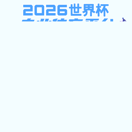
MK体育官方网址-MK世界杯（中国）