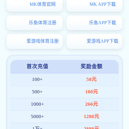
2.中标供应商的评审总得分：
98.4分
九、凡对本次公告内容提出询问，
1.采购人信息
名
称：
滁州学院
地
址：
安徽省滁州市会峰西路
1号滁州
联系方式：
陈老师、
0550-351200
2.采购代理机构信息
名
称：
滁州市政府采购中心
地 址：
滁州市龙蟠大道
109号房产商
联系方式：
杨韦、
0550-351959
0

3.项目联系方式
项目联系人：
陈老师、
杨韦
电 话：
0550-3512003
、
0550-351
十、附件
1.分项报价表
2.符合本国产品标准的声明函
分项报价表.rar