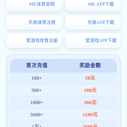
招标人电话：
0550-3318150
招标代理机构名称：MK体育官方网址-MK世界杯
招标代理机构地址：滁州市龙蟠大道
109号房产商
招标代理机构项目负责人：周晓培
代理机构电话：
0550-3519512、18255055
2026年5月2
5
日