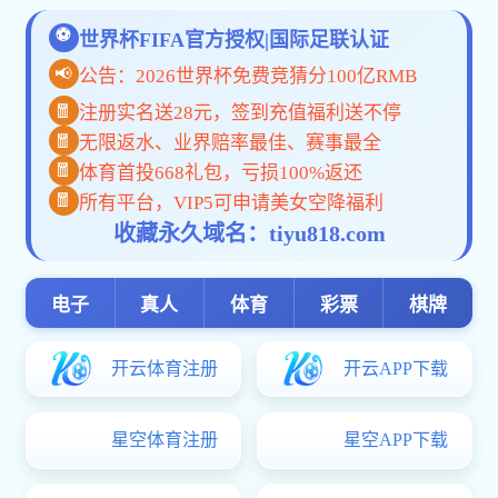
您当前位置：
首页
>
交易信息
>
工程建设
>
中标
MK体育官方网址-MK世界杯（中国）:南谯区城市基础设施提升工程项
【信息时间：2026-05-13 18:37:09 阅读次数：
】
【字号
大
中
小
】
【
我要打印
】
【
关闭
】
南谯区城市基
南谯区城市基础设施提升工程项目（吕何杨路）中标候选人公示已经
项目名称
项目编号
招标人
招标代理机构